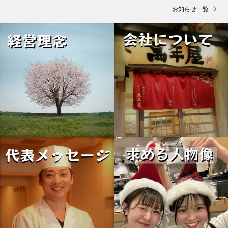
お知らせ一覧